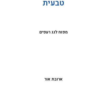
טבעית
מפוח לגג רעפים
ארובת אור