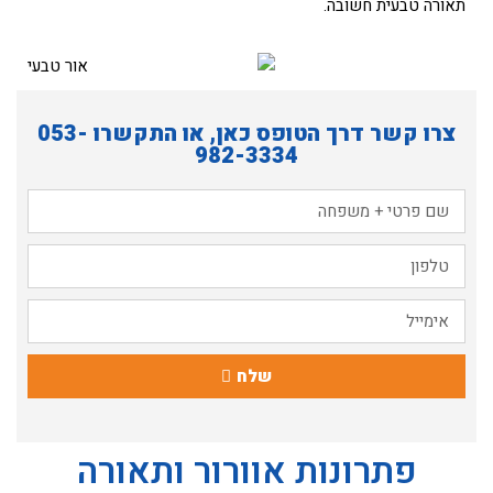
תאורה טבעית חשובה.
צרו קשר דרך הטופס כאן, או התקשרו
053-
982-3334
שלח
פתרונות אוורור ותאורה