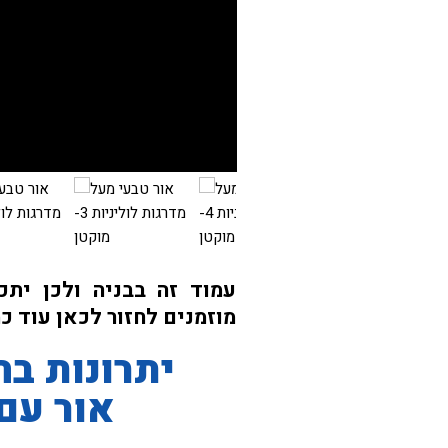
עמוד זה בבניה ולכן יתכ
מוזמנים לחזור לכאן עוד כ
יתרונות ב
אור עם 