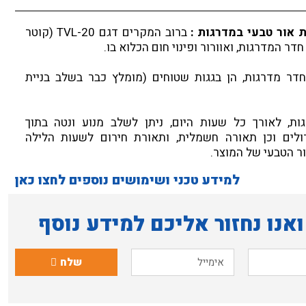
 אור טבעי במדרגות :
ברוב המקרים דגם TVL-20 (קוטר
חדר מדרגות, הן בגגות שטוחים (מומלץ כבר בשלב בניית
ות, לאורך כל שעות היום, ניתן לשלב מנוע ונטה בתוך
דולים וכן תאורה חשמלית, ותאורת חירום לשעות הלילה
ר הטבעי של המוצר.
למידע טכני ושימושים נוספים לחצו כאן
אנו נחזור אליכם למידע נוסף
שלח