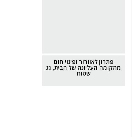
פתרון לאוורור ופינוי חום
מהקומה העליונה של הבית, גג
שטוח