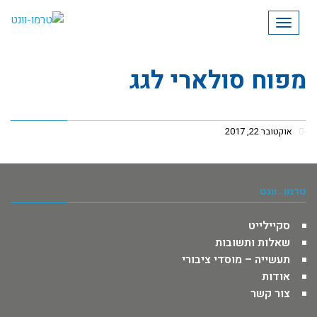
תפריט
​מפוח סולארי לגג
אוקטובר 22, 2017
טרמו -וונט
סקיילייט
שאלות ותשובות
תעשייה – מוסדי ציבורי
אודות
צור קשר