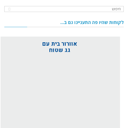
לקוחות שהיו פה התעניינו גם ב…
אוורור בית עם
גג שטוח