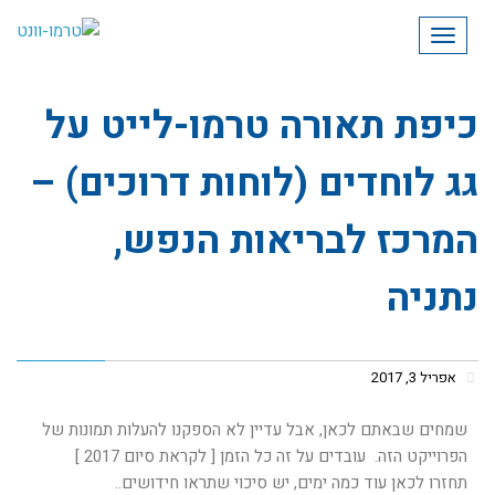
תפריט
כיפת תאורה טרמו-לייט על
גג לוחדים (לוחות דרוכים) –
המרכז לבריאות הנפש,
נתניה
אפריל 3, 2017
שמחים שבאתם לכאן, אבל עדיין לא הספקנו להעלות תמונות של
הפרוייקט הזה. עובדים על זה כל הזמן [ לקראת סיום 2017 ]
תחזרו לכאן עוד כמה ימים, יש סיכוי שתראו חידושים..