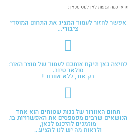
תראו כמה הצעות לאן לנוט מכאן :
אפשר לחזור לעמוד המציג את התחום המוסדי
ציבורי...
לחיצה כאן תיקח אותכם לעמוד של מוצר האור:
סולאר טיוב.
רק אור, ללא אוורור !
תחום האוורור של גגות שטוחים הוא אחד
הנושאים שרבים מפספסים את האפשרויות בו.
מוזמנים להיכנס לכאן,
ולראות מה יש לנו להציע...