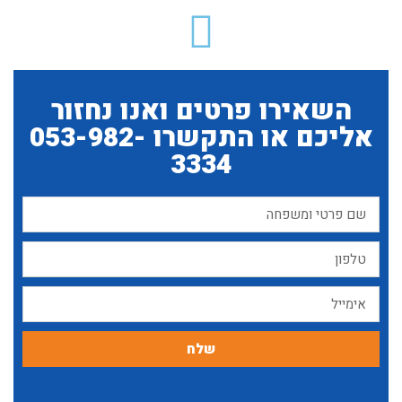
השאירו פרטים ואנו נחזור
אליכם או התקשרו 053-982-
3334
שלח