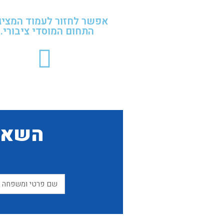
אפשר לחזור לעמוד המציג
התחום המוסדי ציבורי..
השאיר