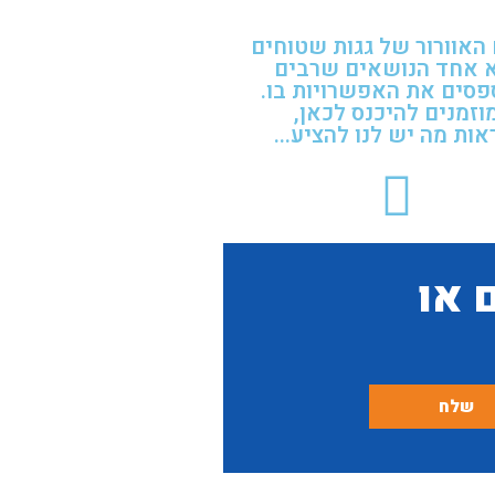
האוורור של גגות שטוחים
 אחד הנושאים שרבים
סים את האפשרויות בו.
וזמנים להיכנס לכאן,
אות מה יש לנו להציע...
 או
שלח